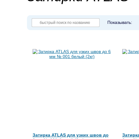
Показывать:
Затирка ATLAS для узких швов до
Затирк