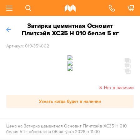
Затирка цементная Основит
Плитсэйв XC35 Н 010 белая 5 кг
Артикул: 019-351-002
Нет в наличии
Узнать когда будет в наличии
Цена на Затирка цементная Основит Плитсэйв XC35 Н 010
белая 5 кг обновлена 06 августа 2026 в 11:00