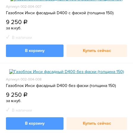
Артикул 002-004-007
Газоблок Инси фасадный D400 с фаской (толщина 150)
9 250
a
за м.куб.
В наличии
В корзину
Купить сейчас
Артикул 002-004-008
Газоблок Инси фасадный D400 без фаски (толщина 150)
9 250
a
за м.куб.
В наличии
В корзину
Купить сейчас