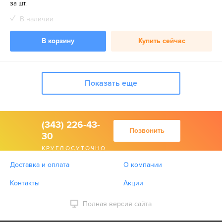
за шт.
В наличии
В корзину
Купить сейчас
Показать еще
(343) 226-43-
Позвонить
30
КРУГЛОСУТОЧНО
Доставка и оплата
О компании
Контакты
Акции
Полная версия сайта