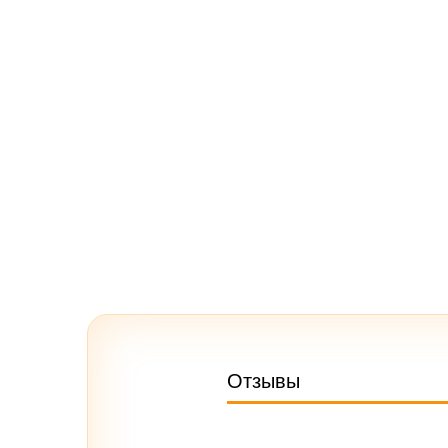
Отзывы