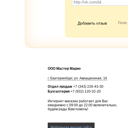
Добавить отзыв
Поля,
ООО Мастер Марио
г.
Екатеринбург
,
ул. Авиационная, 16
Отдел продаж
+7 (343) 226-43-30
Бухгалтерия
+7 (932) 120-32-20
Интернет-магазин работает для Вас
ежедневно с 09:00 до 22:00 включительно,
будем рады Вам помочь!
Мобильная версия сайта