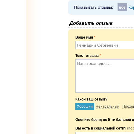
Показывать отзывы:
все
хо
Добавить отзыв
Ваше имя
*
Текст отзыва
*
Какой ваш отзыв?
Хороший
Нейтральный
Плохо
Оцените бренд по 5-ти бальной 
Вы есть в социальной сети?
(по