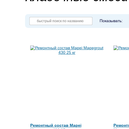
Показывать:
Ремонтный состав Mapei
Ремонт