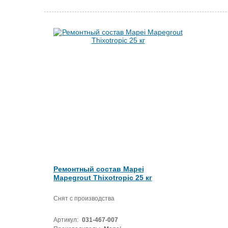
Ремонтный состав Mapei
Mapegrout Thixotropic 25 кг
Снят с производства
Артикул:
031-467-007