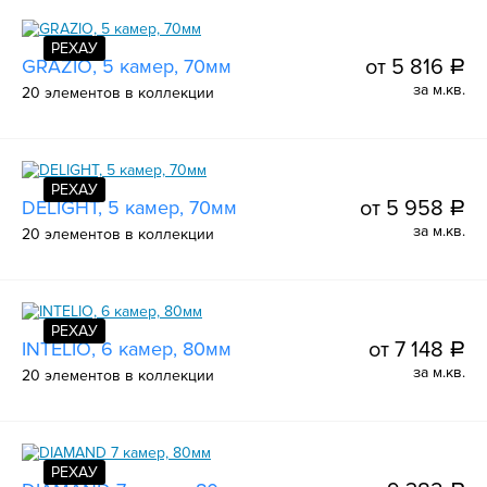
РЕХАУ
GRAZIO, 5 камер, 70мм
от 5 816
a
за м.кв.
20 элементов в коллекции
РЕХАУ
DELIGHT, 5 камер, 70мм
от 5 958
a
за м.кв.
20 элементов в коллекции
РЕХАУ
INTELIO, 6 камер, 80мм
от 7 148
a
за м.кв.
20 элементов в коллекции
РЕХАУ