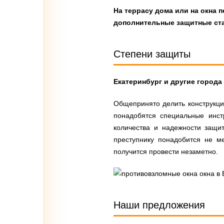
На террасу дома или на окна 
дополнительные защитные ст
Степени защиты
Екатеринбург и другие город
Общепринято делить конструкции
понадобятся специальные инст
количества и надежности защи
преступнику понадобится не м
получится провести незаметно.
Наши предложения