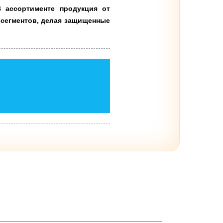
В ассортименте продукция от
 сегментов, делая защищенные