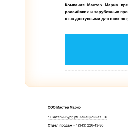
Компания Мастер Марио пред
российских и зарубежных про
окна доступными для всех пок
ООО Мастер Марио
г.
Екатеринбург
,
ул. Авиационная, 16
Отдел продаж
+7 (343) 226-43-30