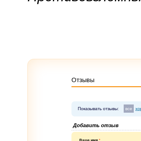
Отзывы
Показывать отзывы:
все
хо
Добавить отзыв
Ваше имя
*