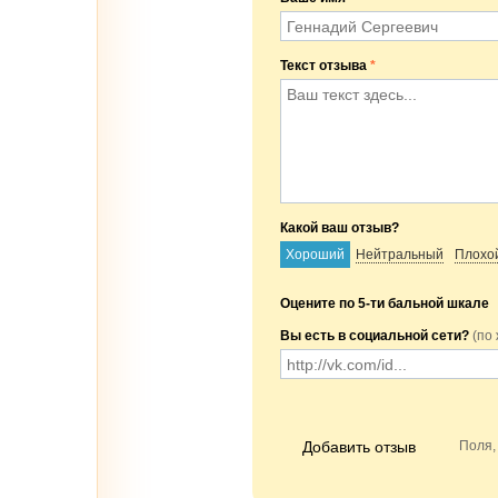
Текст отзыва
*
Какой ваш отзыв?
Хороший
Нейтральный
Плохо
Оцените по 5-ти бальной шкале
Вы есть в социальной сети?
(по
Добавить отзыв
Поля,