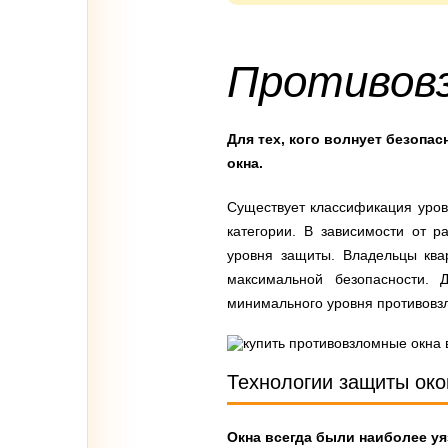
Противов
Для тех, кого волнует безопа
окна.
Существует классификация уров
категории. В зависимости от 
уровня защиты. Владельцы ква
максимальной безопасности. 
минимального уровня противовз
Технологии защиты око
Окна всегда были наиболее у