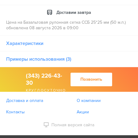
Доставим завтра
Цена на Базальтовая рулонная сетка ССБ 25*25 мм (50 м.п.)
обновлена 08 августа 2026 в 09:00
Характеристики
Примеры использования (3)
(343) 226-43-
Позвонить
30
КРУГЛОСУТОЧНО
Доставка и оплата
О компании
Контакты
Акции
Полная версия сайта