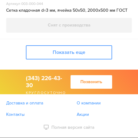
Артикул 003-000-044
Сетка кладочная d=3 мм, ячейка 50х50, 2000х500 мм ГОСТ
Снят с производства
Показать еще
(343) 226-43-
Позвонить
30
КРУГЛОСУТОЧНО
Доставка и оплата
О компании
Контакты
Акции
Полная версия сайта