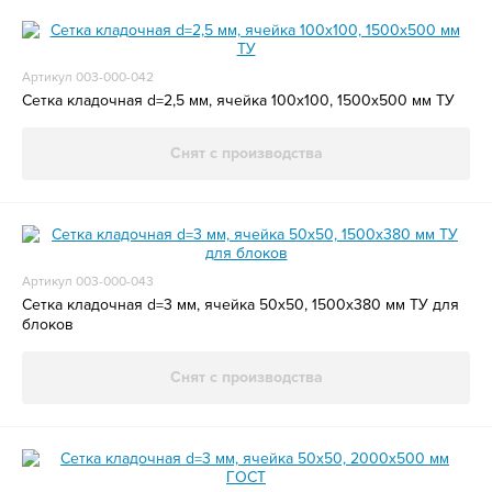
Артикул 003-000-042
Сетка кладочная d=2,5 мм, ячейка 100х100, 1500х500 мм ТУ
Снят с производства
Артикул 003-000-043
Сетка кладочная d=3 мм, ячейка 50х50, 1500х380 мм ТУ для
блоков
Снят с производства