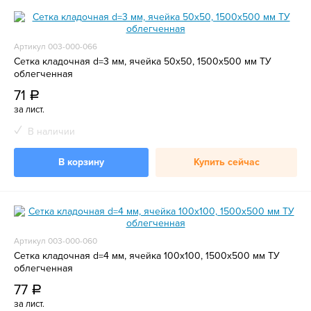
Артикул 003-000-066
Сетка кладочная d=3 мм, ячейка 50х50, 1500х500 мм ТУ
облегченная
71
a
за лист.
В наличии
В корзину
Купить сейчас
Артикул 003-000-060
Сетка кладочная d=4 мм, ячейка 100х100, 1500x500 мм ТУ
облегченная
77
a
за лист.