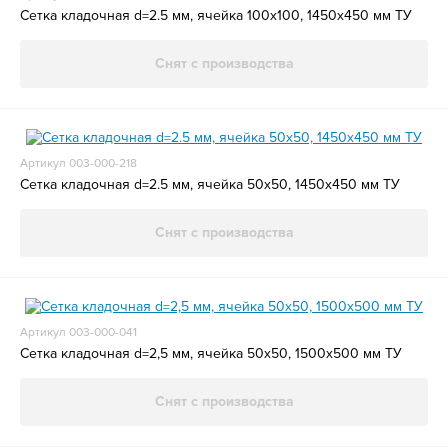
Сетка кладочная d=2.5 мм, ячейка 100х100, 1450х450 мм ТУ
Снят с производства
Артикул 003-000-218
Сетка кладочная d=2.5 мм, ячейка 50х50, 1450х450 мм ТУ
Снят с производства
Артикул 003-000-041
Сетка кладочная d=2,5 мм, ячейка 50х50, 1500х500 мм ТУ
Снят с производства