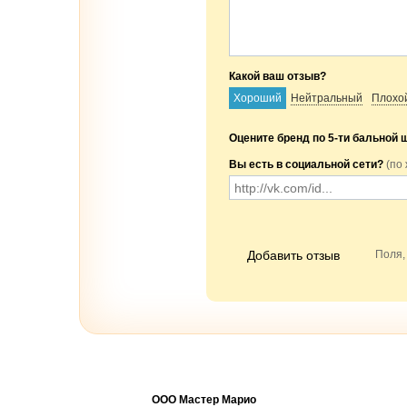
Какой ваш отзыв?
Хороший
Нейтральный
Плохо
Оцените бренд по 5-ти бальной 
Вы есть в социальной сети?
(по
Добавить отзыв
Поля,
ООО Мастер Марио