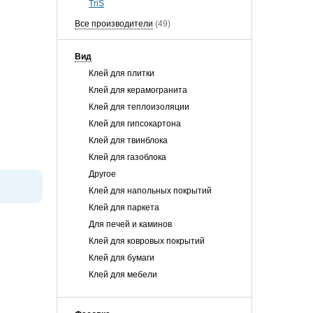
TriS
Все производители
(49)
Вид
Клей для плитки
Клей для керамогранита
Клей для теплоизоляции
Клей для гипсокартона
Клей для твинблока
Клей для газоблока
Другое
Клей для напольных покрытий
Клей для паркета
Для печей и каминов
Клей для ковровых покрытий
Клей для бумаги
Клей для мебели