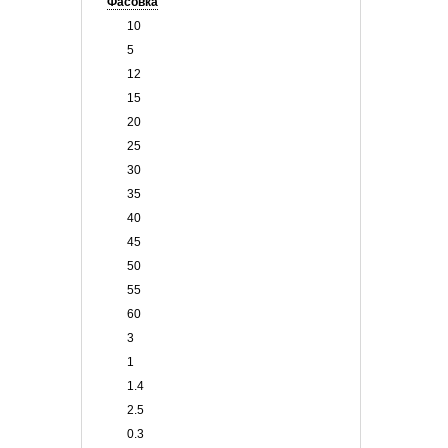
Фасовка
10
5
12
15
20
25
30
35
40
45
50
55
60
3
1
1.4
2.5
0.3