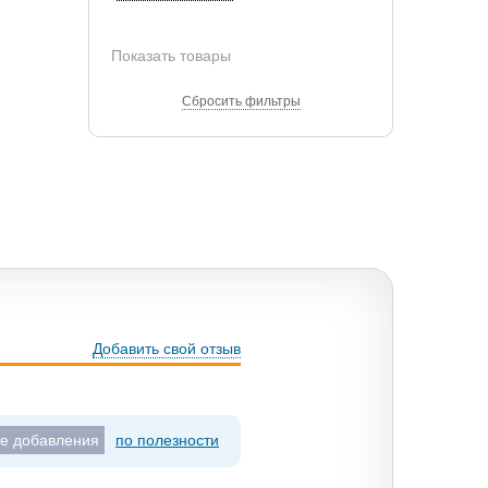
Показать товары
Сбросить фильтры
Добавить свой отзыв
те добавления
по полезности