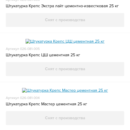
Штукатурка Крепс Экстра лайт цементно-известковая 25 кг
Снят с производства
Артикул 026-081-005
Штукатурка Крепс ЦШ цементная 25 кг
Снят с производства
Артикул 026-081-004
Штукатурка Крепс Мастер цементная 25 кг
Снят с производства