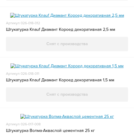
Артикул 026-018-012
Штукатурка Knauf Диамант Короед декоративная 2,5 мм
Снят с производства
Артикул 026-018-011
Штукатурка Knauf Диамант Короед декоративная 1,5 мм
Снят с производства
Артикул 026-017-008
Штукатурка Волма-Акваслой цементная 25 кг