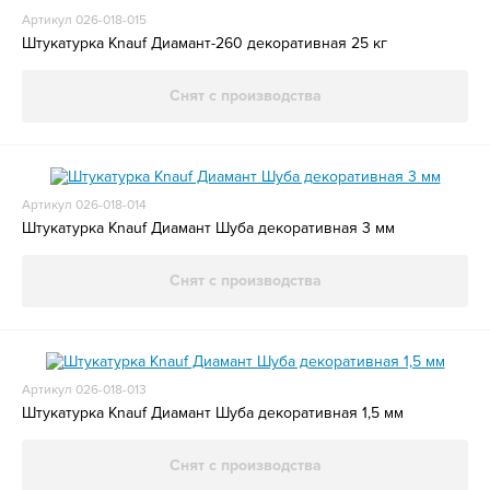
Артикул 026-018-015
Штукатурка Knauf Диамант-260 декоративная 25 кг
Снят с производства
Артикул 026-018-014
Штукатурка Knauf Диамант Шуба декоративная 3 мм
Снят с производства
Артикул 026-018-013
Штукатурка Knauf Диамант Шуба декоративная 1,5 мм
Снят с производства