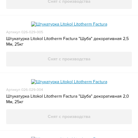
Снят с производства
Артикул 026-029-005
Штукатурка Litokol Litotherm Factura "Шуба" декоративная 2,5
Мм, 25кг
Снят с производства
Артикул 026-029-004
Штукатурка Litokol Litotherm Factura "Шуба" декоративная 2,0
Мм, 25кг
Снят с производства