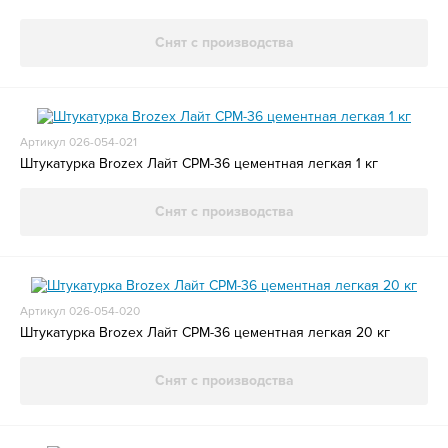
Снят с производства
Артикул 026-054-021
Штукатурка Brozex Лайт CPM-36 цементная легкая 1 кг
Снят с производства
Артикул 026-054-020
Штукатурка Brozex Лайт CPM-36 цементная легкая 20 кг
Снят с производства