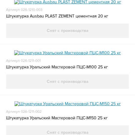
Артикул 026-1210-003
Штукатурка Ausbau PLAST ZEMENT цементная 20 кг
Снят с производства
Артикул 026-1211-001
Штукатурка Уральский Мастеровой ПЦС-М100 25 кг
Снят с производства
Артикул 026-1211-002
Штукатурка Уральский Мастеровой ПЦС-М150 25 кг
Снят с производства