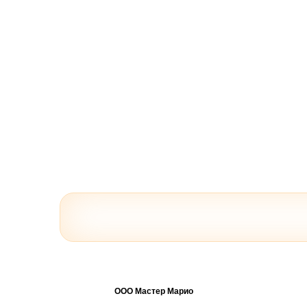
ООО Мастер Марио