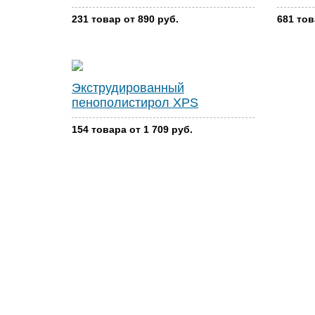
231 товар от 890 руб.
681 тов
Экструдированный
пенополистирол XPS
154 товара от 1 709 руб.