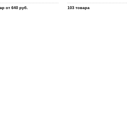
ар от 640 руб.
103 товара