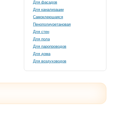
Для фасадов
Для канализации
Самоклеющаяся
Пенополиуретановая
Для стен
Для пола
Для паропроводов
Для дома
Для воздуховодов