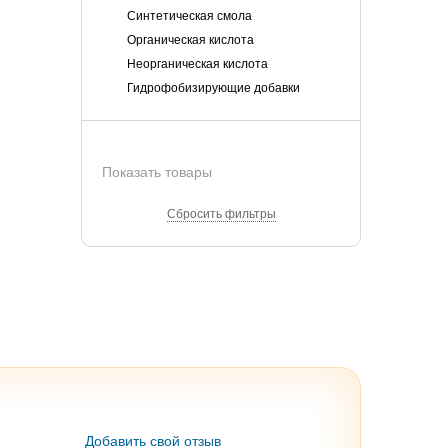
Синтетическая смола
Органическая кислота
Неорганическая кислота
Гидрофобизирующие добавки
Показать товары
Сбросить фильтры
Добавить свой отзыв