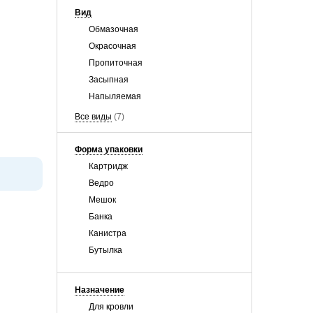
Вид
Обмазочная
Окрасочная
Пропиточная
Засыпная
Напыляемая
Все виды
(7)
Форма упаковки
Картридж
Ведро
Мешок
Банка
Канистра
Бутылка
Назначение
Для кровли