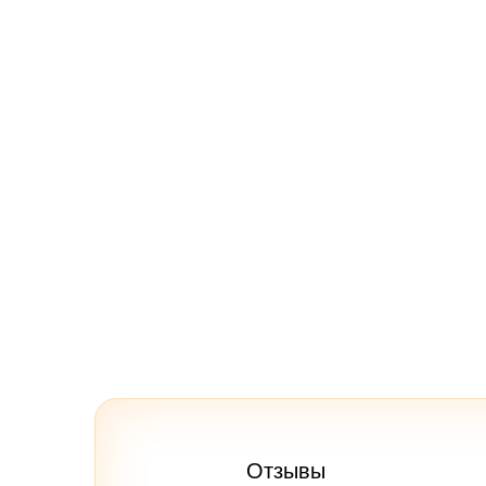
Отзывы