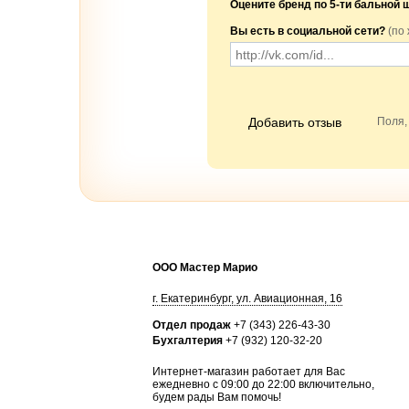
Оцените бренд по 5-ти бальной 
Вы есть в социальной сети?
(по
Добавить отзыв
Поля,
ООО Мастер Марио
г.
Екатеринбург
,
ул. Авиационная, 16
Отдел продаж
+7 (343) 226-43-30
Бухгалтерия
+7 (932) 120-32-20
Интернет-магазин работает для Вас
ежедневно с 09:00 до 22:00 включительно,
будем рады Вам помочь!