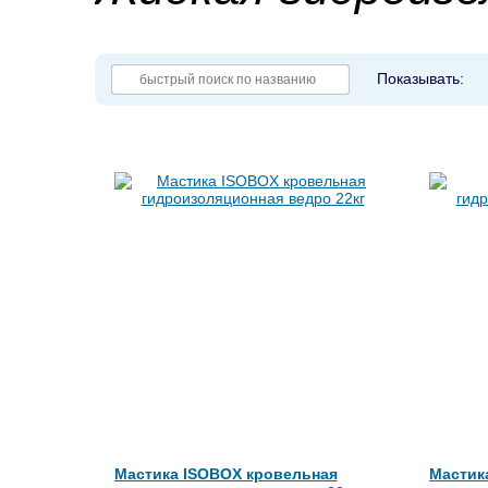
Показывать:
Мастика ISOBOX кровельная
Мастик