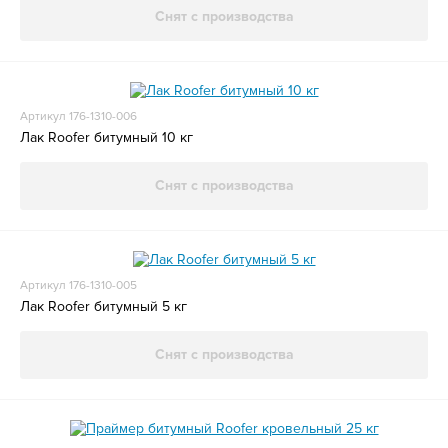
Снят с производства
Артикул 176-1310-006
Лак Roofer битумный 10 кг
Снят с производства
Артикул 176-1310-005
Лак Roofer битумный 5 кг
Снят с производства