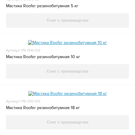
Мастика Roofer резинобитумная 5 кг
Снят с производства
Артикул 176-1310-012
Мастика Roofer резинобитумная 10 кг
Снят с производства
Артикул 176-1310-013
Мастика Roofer резинобитумная 18 кг
Снят с производства