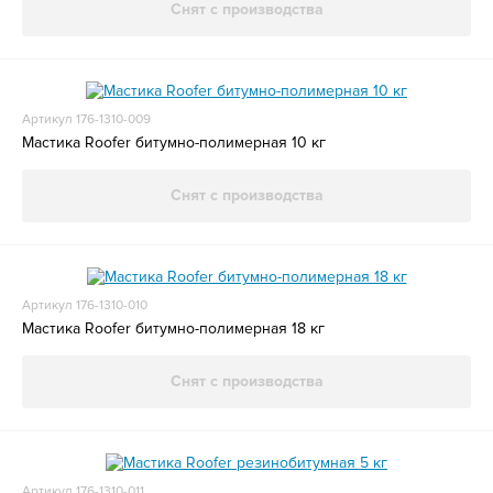
Снят с производства
Артикул 176-1310-009
Мастика Roofer битумно-полимерная 10 кг
Снят с производства
Артикул 176-1310-010
Мастика Roofer битумно-полимерная 18 кг
Снят с производства
Артикул 176-1310-011