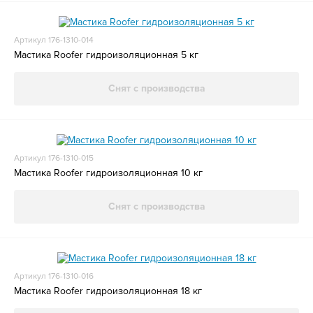
Артикул 176-1310-014
Мастика Roofer гидроизоляционная 5 кг
Снят с производства
Артикул 176-1310-015
Мастика Roofer гидроизоляционная 10 кг
Снят с производства
Артикул 176-1310-016
Мастика Roofer гидроизоляционная 18 кг