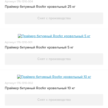
Артикул 176-1310-004
Праймер битумный Roofer кровельный 25 кг
Снят с производства
Артикул 176-1310-001
Праймер битумный Roofer кровельный 5 кг
Снят с производства
Артикул 176-1310-002
Праймер битумный Roofer кровельный 10 кг
Снят с производства