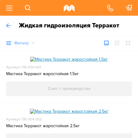
Жидкая гидроизоляция Терракот
Фильтр
Артикул 176-354-001
Мастика Терракот жаростойкая 1.5кг
Снят с производства
Артикул 176-354-002
Мастика Терракот жаростойкая 2.5кг