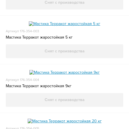
Снят с производства
Артикул 176-354-003
Мастика Терракот жаростойкая 5 кг
Снят с производства
Артикул 176-354-004
Мастика Терракот жаростойкая 9кг
Снят с производства
Артикул 176-354-005